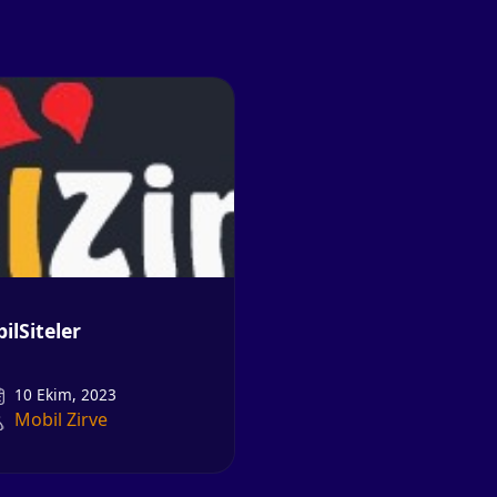
ilSiteler
10 Ekim, 2023
Mobil Zirve