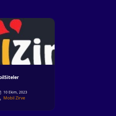
ilSiteler
10 Ekim, 2023
Mobil Zirve