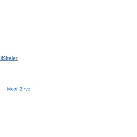
ralı Sohbet
Sesli Sohbet
Mobil zirve
i
Girişi
Mobilsohbet
lSiteler
10 Ekim, 2023
Mobil Zirve