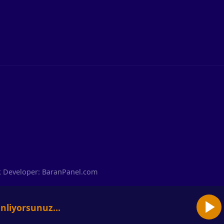
ack Developer: BaranPanel.com
nliyorsunuz...