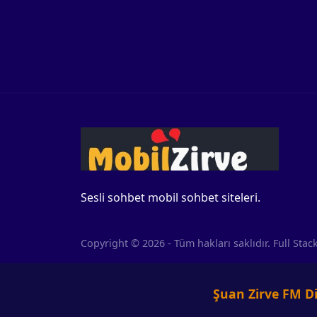
Sesli sohbet mobil sohbet siteleri.
Copyright © 2026 - Tüm hakları saklıdır. Full St
Şuan Zirve FM Di