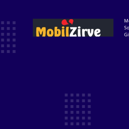
M
S
Gi