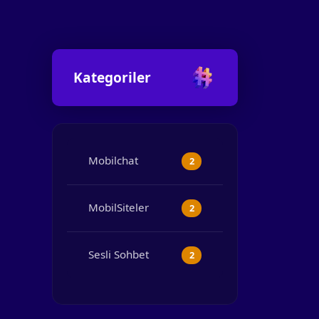
Kategoriler
Mobilchat
2
MobilSiteler
2
Sesli Sohbet
2