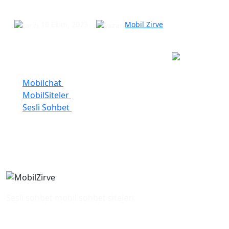
MobilSiteler
10 Ekim, 2023
Mobil Zirve
Kategoriler
Mobilchat
2
MobilSiteler
2
Sesli Sohbet
2
Sesli sohbet mobil sohbet siteleri.