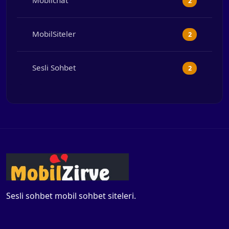
Mobilchat
2
MobilSiteler
2
Sesli Sohbet
2
Sesli sohbet mobil sohbet siteleri.