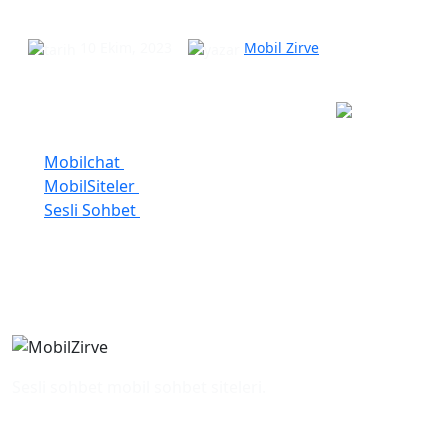
MobilSiteler
10 Ekim, 2023
Mobil Zirve
Kategoriler
Mobilchat
2
MobilSiteler
2
Sesli Sohbet
2
Sesli sohbet mobil sohbet siteleri.