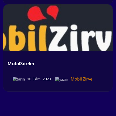
MobilSiteler
Mobil Zirve
10 Ekim, 2023