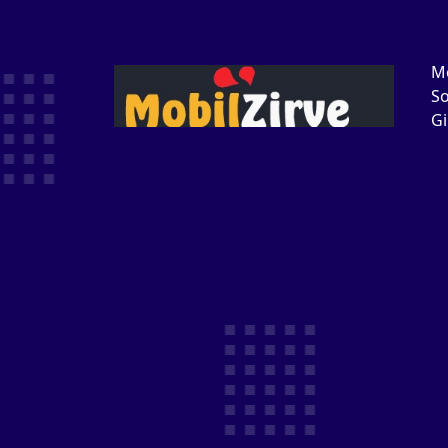
M
S
Gi