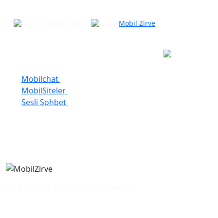
MobilSiteler
10 Ekim, 2023
Mobil Zirve
Kategoriler
Mobilchat
2
MobilSiteler
2
Sesli Sohbet
2
Sesli sohbet mobil sohbet siteleri.