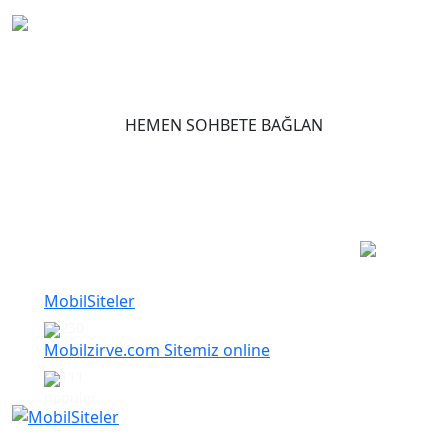
HEMEN SOHBETE BAĞLAN
Popüler Yazılar
MobilSiteler
230
Mobilzirve.com Sitemiz online
111