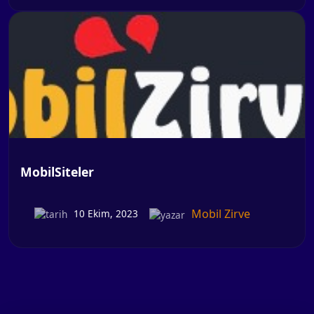
MobilSiteler
Mobil Zirve
10 Ekim, 2023