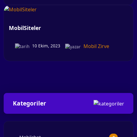
MobilSiteler
Mobil Zirve
10 Ekim, 2023
Kategoriler