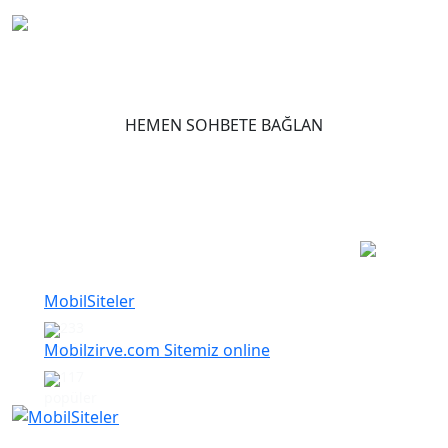
HEMEN SOHBETE BAĞLAN
Popüler Yazılar
MobilSiteler
233
Mobilzirve.com Sitemiz online
117