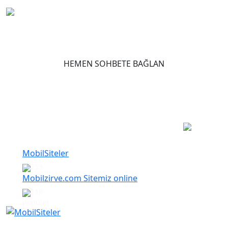
HEMEN SOHBETE BAĞLAN
Popüler Yazılar
MobilSiteler
233
Mobilzirve.com Sitemiz online
118