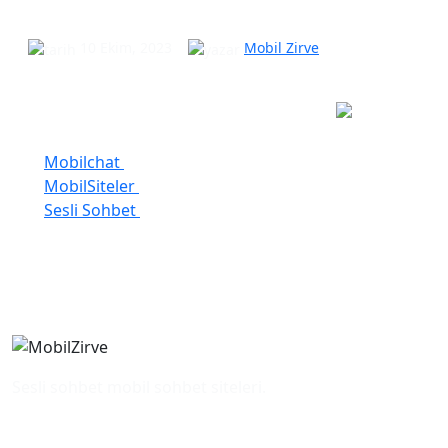
MobilSiteler
10 Ekim, 2023
Mobil Zirve
Kategoriler
Mobilchat
2
MobilSiteler
2
Sesli Sohbet
2
Sesli sohbet mobil sohbet siteleri.