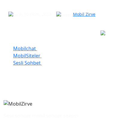
MobilSiteler
10 Ekim, 2023
Mobil Zirve
Kategoriler
Mobilchat
2
MobilSiteler
2
Sesli Sohbet
2
Sesli sohbet mobil sohbet siteleri.