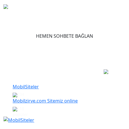
HEMEN SOHBETE BAĞLAN
Popüler Yazılar
MobilSiteler
234
Mobilzirve.com Sitemiz online
118