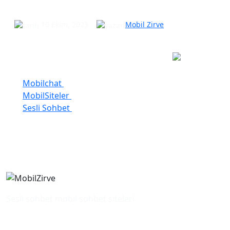
MobilSiteler
10 Ekim, 2023
Mobil Zirve
Kategoriler
Mobilchat
2
MobilSiteler
2
Sesli Sohbet
2
Sesli sohbet mobil sohbet siteleri.