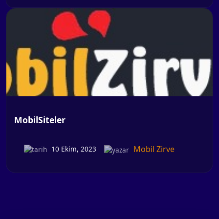
MobilSiteler
Mobil Zirve
10 Ekim, 2023