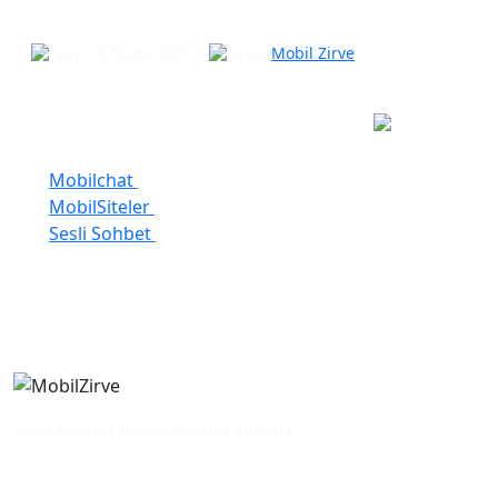
MobilSiteler
10 Ekim, 2023
Mobil Zirve
Kategoriler
Mobilchat
2
MobilSiteler
2
Sesli Sohbet
2
Sesli sohbet mobil sohbet siteleri.