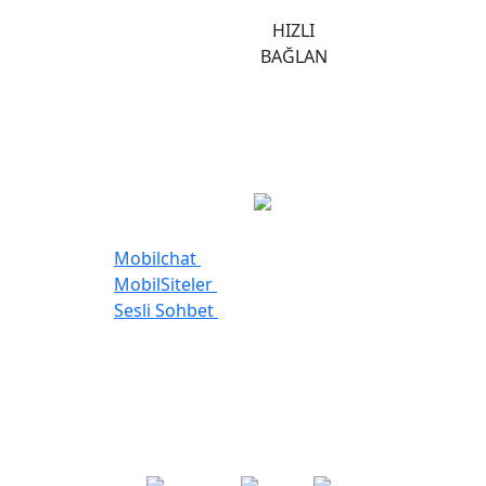
Sesli
Koç
HIZLI
Sohbet
Burcu
BAĞLAN
Kategoriler
Mobilchat
2
MobilSiteler
2
Sesli Sohbet
2